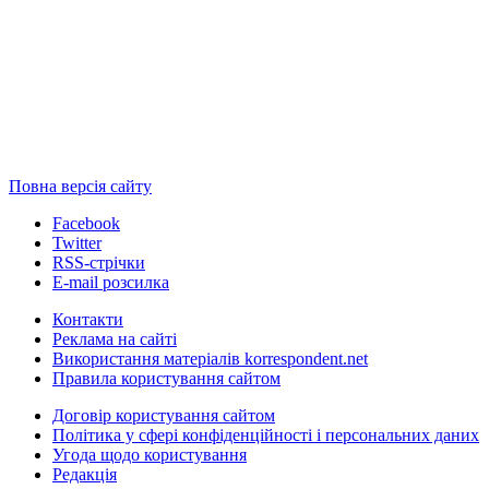
Повна версія сайту
Facebook
Twitter
RSS-стрічки
E-mail розсилка
Контакти
Реклама на сайті
Використання матеріалів korrespondent.net
Правила користування сайтом
Договір користування сайтом
Політика у сфері конфіденційності і персональних даних
Угода щодо користування
Редакція