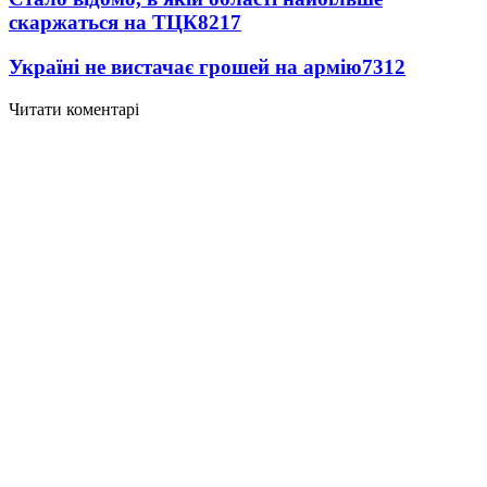
скаржаться на ТЦК
8217
Україні не вистачає грошей на армію
7312
Читати коментарі