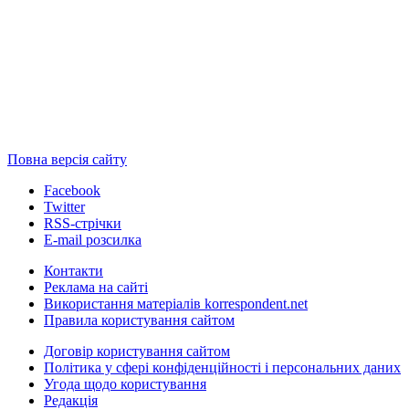
Повна версія сайту
Facebook
Twitter
RSS-стрічки
E-mail розсилка
Контакти
Реклама на сайті
Використання матеріалів korrespondent.net
Правила користування сайтом
Договір користування сайтом
Політика у сфері конфіденційності і персональних даних
Угода щодо користування
Редакція