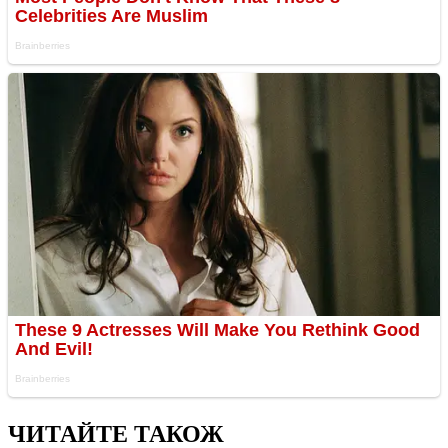
ЧИТАЙТЕ ТАКОЖ