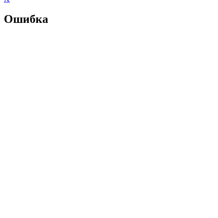
Ошибка