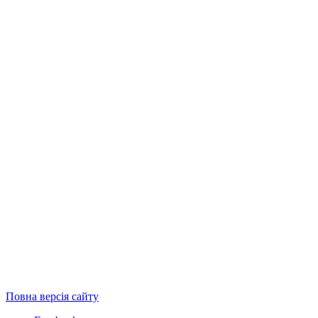
Повна версія сайту