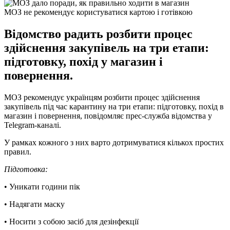
МОЗ не рекомендує користуватися картою і готівкою
Відомство радить розбити процес
здійснення закупівель на три етапи:
підготовку, похід у магазин і
повернення.
МОЗ рекомендує українцям розбити процес здійснення
закупівель під час карантину на три етапи: підготовку, похід в
магазин і повернення, повідомляє прес-служба відомства у
Telegram-каналі.
У рамках кожного з них варто дотримуватися кількох простих
правил.
Підготовка:
• Уникати години пік
• Надягати маску
• Носити з собою засіб для дезінфекції