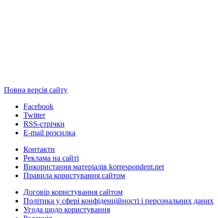
Повна версія сайту
Facebook
Twitter
RSS-стрічки
E-mail розсилка
Контакти
Реклама на сайті
Використання матеріалів korrespondent.net
Правила користування сайтом
Договір користування сайтом
Політика у сфері конфіденційності і персональних даних
Угода щодо користування