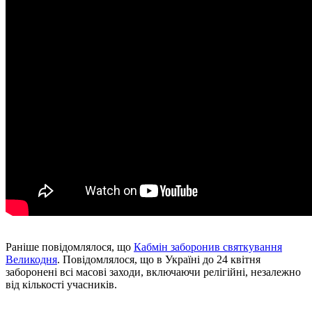
Раніше повідомлялося, що
Кабмін заборонив святкування
Великодня
. Повідомлялося, що в Україні до 24 квітня
заборонені всі масові заходи, включаючи релігійні, незалежно
від кількості учасників.