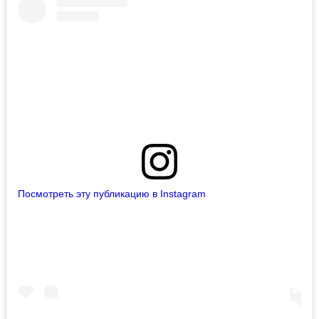
Посмотреть эту публикацию в Instagram