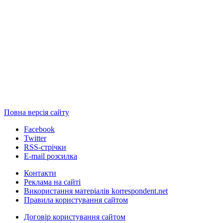
Повна версія сайту
Facebook
Twitter
RSS-стрічки
E-mail розсилка
Контакти
Реклама на сайті
Використання матеріалів korrespondent.net
Правила користування сайтом
Договір користування сайтом