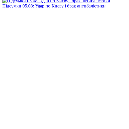
Підсумки 05.08: Удар по Києву і брак антибалістики