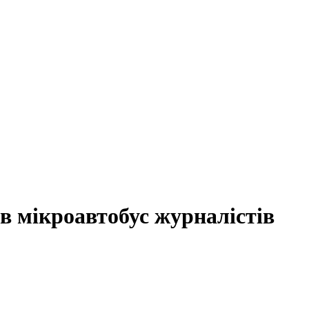
 мікроавтобус журналістів