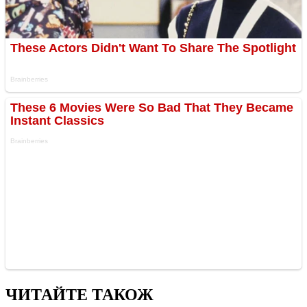
ЧИТАЙТЕ ТАКОЖ