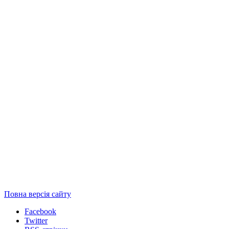
Повна версія сайту
Facebook
Twitter