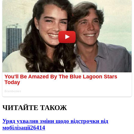
ЧИТАЙТЕ ТАКОЖ
Уряд ухвалив зміни щодо відстрочки від
мобілізації
26414