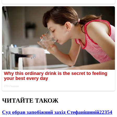
ЧИТАЙТЕ ТАКОЖ
Суд обрав запобіжний захід Стефанішиній
22354