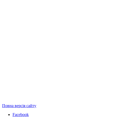
Повна версія сайту
Facebook