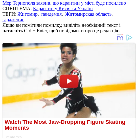
Мер Тернополя заявив, що карантин у місті буде посилено
СПЕЦТЕМА:
Карантин у Києві та Україні
ТЕГИ:
Житомир
,
пандемия
,
Житомирская область
,
заражение
Якщо ви помітили помилку, виділіть необхідний текст і
натисніть Ctrl + Enter, щоб повідомити про це редакцію.