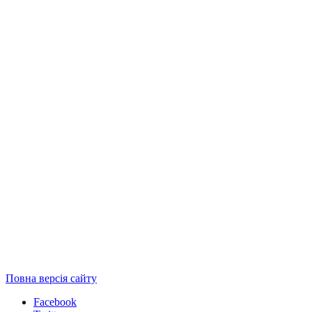
Повна версія сайту
Facebook