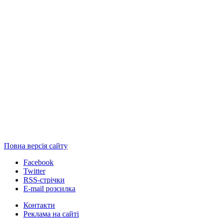
Повна версія сайту
Facebook
Twitter
RSS-стрічки
E-mail розсилка
Контакти
Реклама на сайті