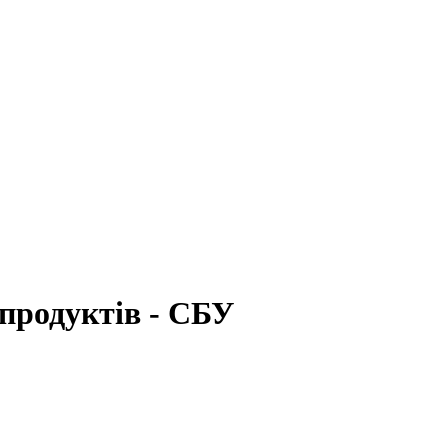
 продуктів - СБУ