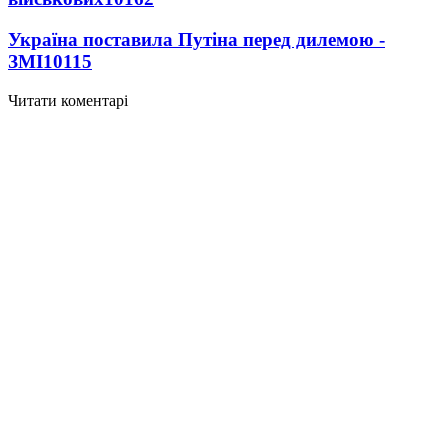
Україна поставила Путіна перед дилемою -
ЗМІ
10115
Читати коментарі