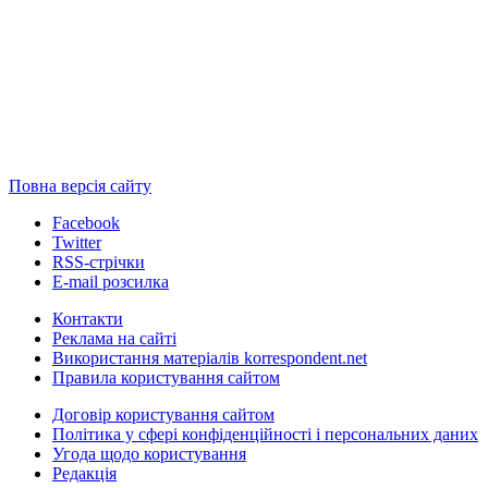
Повна версія сайту
Facebook
Twitter
RSS-стрічки
E-mail розсилка
Контакти
Реклама на сайті
Використання матеріалів korrespondent.net
Правила користування сайтом
Договір користування сайтом
Політика у сфері конфіденційності і персональних даних
Угода щодо користування
Редакція