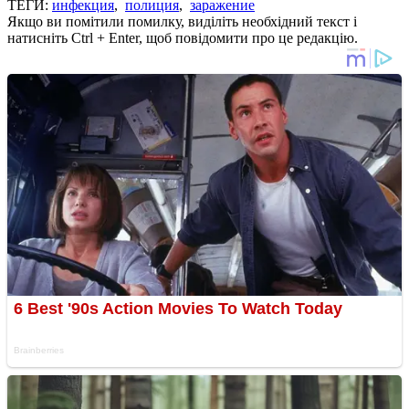
ТЕГИ:
инфекция
,
полиция
,
заражение
Якщо ви помітили помилку, виділіть необхідний текст і
натисніть Ctrl + Enter, щоб повідомити про це редакцію.