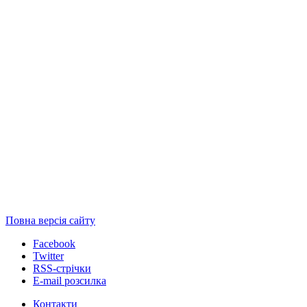
Повна версія сайту
Facebook
Twitter
RSS-стрічки
E-mail розсилка
Контакти