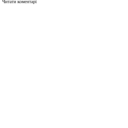
Читати коментарі