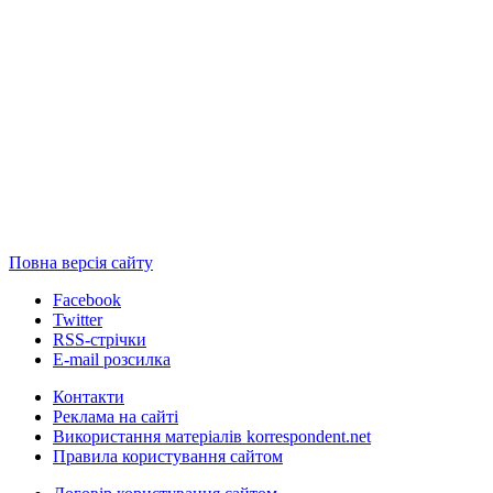
Повна версія сайту
Facebook
Twitter
RSS-стрічки
E-mail розсилка
Контакти
Реклама на сайті
Використання матеріалів korrespondent.net
Правила користування сайтом