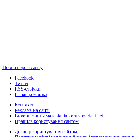
Повна версія сайту
Facebook
Twitter
RSS-стрічки
E-mail розсилка
Контакти
Реклама на сайті
Використання матеріалів korrespondent.net
Правила користування сайтом
Договір користування сайтом