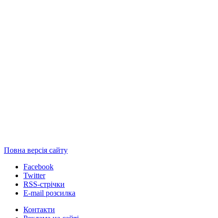
Повна версія сайту
Facebook
Twitter
RSS-стрічки
E-mail розсилка
Контакти