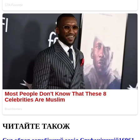
ЧИТАЙТЕ ТАКОЖ