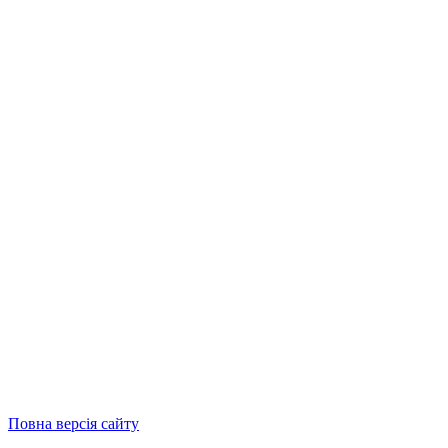
Повна версія сайту