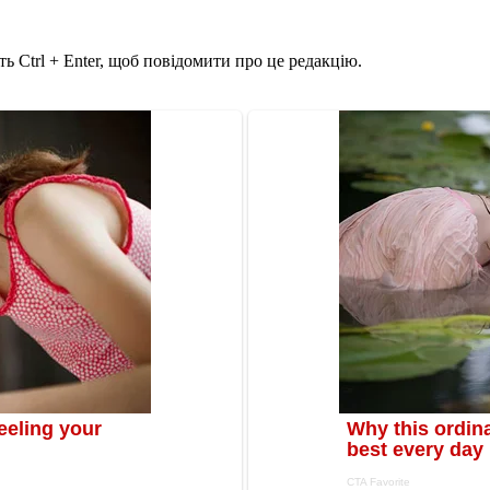
ь Ctrl + Enter, щоб повідомити про це редакцію.