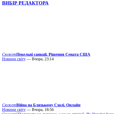
ВИБІР РЕДАКТОРА
Сюжет
Пекельні санкції. Рішення Сената США
Новини світу
— Вчора, 23:14
Сюжет
Війна на Близькому Сході. Онлайн
Новини світу
— Вчора, 18:56