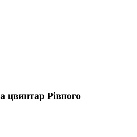
а цвинтар Рівного