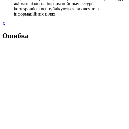
які матеріали на інформаційному ресурсі
korrespondent.net публікуються виключно в
інформаційних цілях.
X
Ошибка