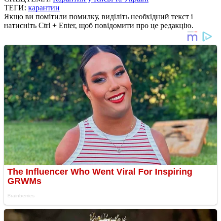
ТЕГИ:
карантин
Якщо ви помітили помилку, виділіть необхідний текст і
натисніть Ctrl + Enter, щоб повідомити про це редакцію.