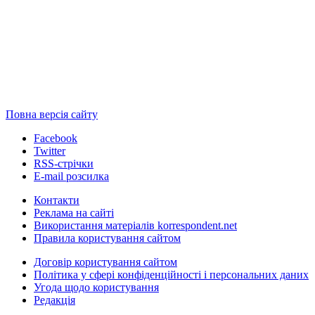
Повна версія сайту
Facebook
Twitter
RSS-стрічки
E-mail розсилка
Контакти
Реклама на сайті
Використання матеріалів korrespondent.net
Правила користування сайтом
Договір користування сайтом
Політика у сфері конфіденційності і персональних даних
Угода щодо користування
Редакція