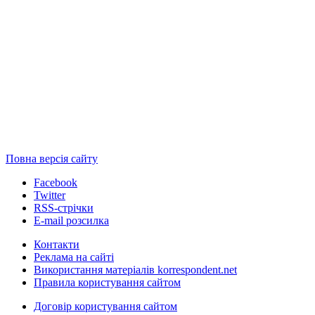
Повна версія сайту
Facebook
Twitter
RSS-стрічки
E-mail розсилка
Контакти
Реклама на сайті
Використання матеріалів korrespondent.net
Правила користування сайтом
Договір користування сайтом