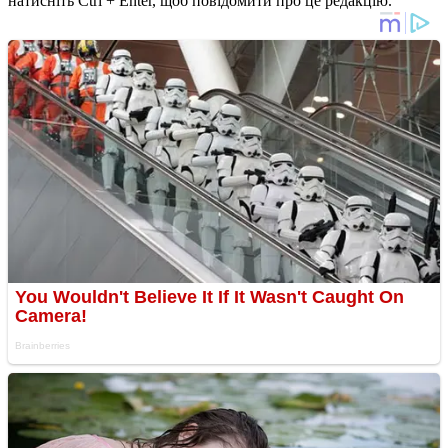
натисніть Ctrl + Enter, щоб повідомити про це редакцію.