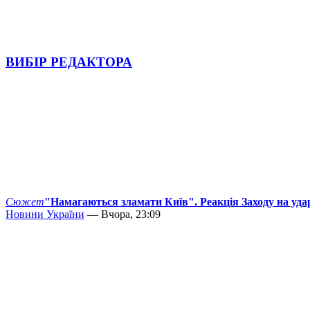
ВИБІР РЕДАКТОРА
Сюжет
"Намагаються зламати Київ". Реакція Заходу на уда
Новини України
— Вчора, 23:09