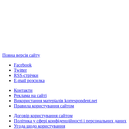
Повна версія сайту
Facebook
Twitter
RSS-стрічки
E-mail розсилка
Контакти
Реклама на сайті
Використання матеріалів korrespondent.net
Правила користування сайтом
Договір користування сайтом
Політика у сфері конфіденційності і персональних даних
Угода щодо користування