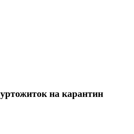
гуртожиток на карантин