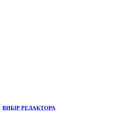
ВИБІР РЕДАКТОРА