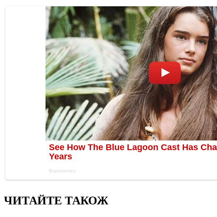
ЧИТАЙТЕ ТАКОЖ