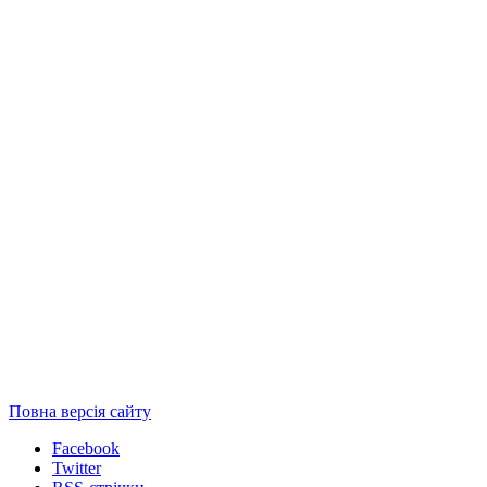
Повна версія сайту
Facebook
Twitter