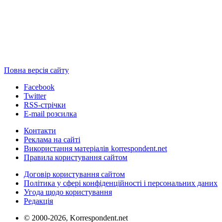
Повна версія сайту
Facebook
Twitter
RSS-стрічки
E-mail розсилка
Контакти
Реклама на сайті
Використання матеріалів korrespondent.net
Правила користування сайтом
Договір користування сайтом
Політика у сфері конфіденційності і персональних даних
Угода щодо користування
Редакція
© 2000-2026, Korrespondent.net