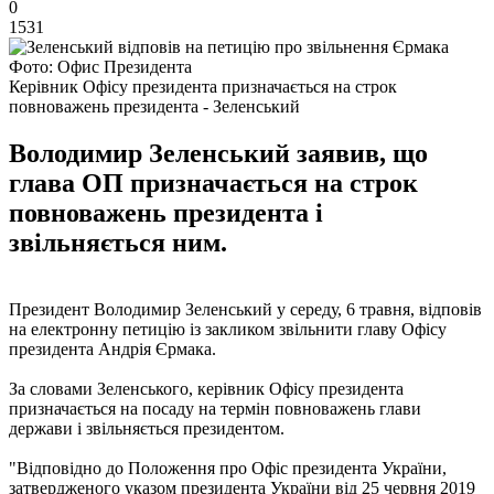
0
1531
Фото: Офис Президента
Керівник Офісу президента призначається на строк
повноважень президента - Зеленський
Володимир Зеленський заявив, що
глава ОП призначається на строк
повноважень президента і
звільняється ним.
Президент Володимир Зеленський у середу, 6 травня, відповів
на електронну петицію із закликом звільнити главу Офісу
президента Андрія Єрмака.
За словами Зеленського, керівник Офісу президента
призначається на посаду на термін повноважень глави
держави і звільняється президентом.
"Відповідно до Положення про Офіс президента України,
затвердженого указом президента України від 25 червня 2019