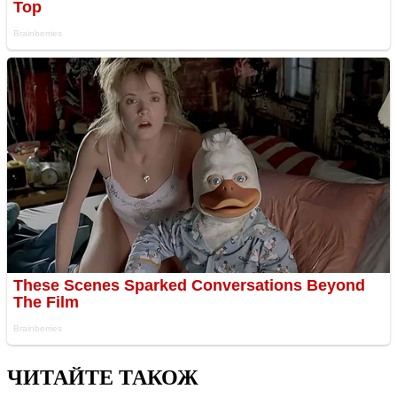
ЧИТАЙТЕ ТАКОЖ