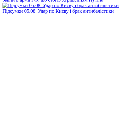
Підсумки 05.08: Удар по Києву і брак антибалістики