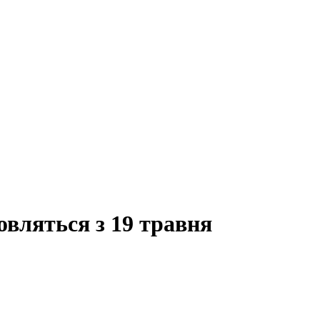
овляться з 19 травня