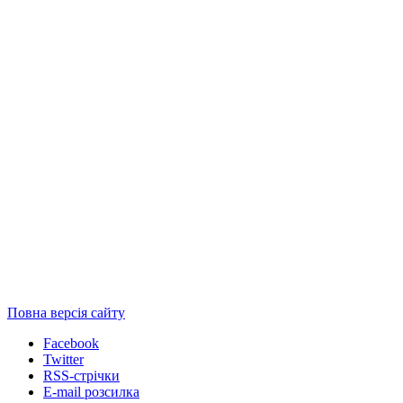
Повна версія сайту
Facebook
Twitter
RSS-стрічки
E-mail розсилка