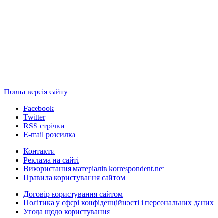
Повна версія сайту
Facebook
Twitter
RSS-стрічки
E-mail розсилка
Контакти
Реклама на сайті
Використання матеріалів korrespondent.net
Правила користування сайтом
Договір користування сайтом
Політика у сфері конфіденційності і персональних даних
Угода щодо користування