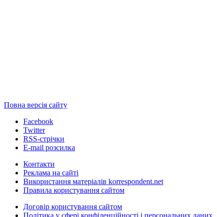
Повна версія сайту
Facebook
Twitter
RSS-стрічки
E-mail розсилка
Контакти
Реклама на сайті
Використання матеріалів korrespondent.net
Правила користування сайтом
Договір користування сайтом
Політика у сфері конфіденційності і персональних даних