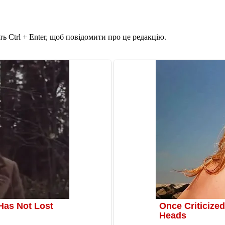
ь Ctrl + Enter, щоб повідомити про це редакцію.