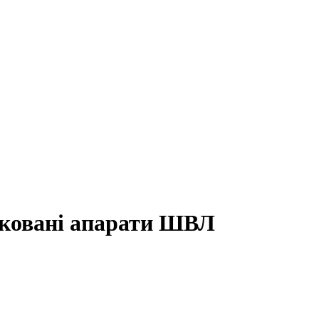
аковані апарати ШВЛ