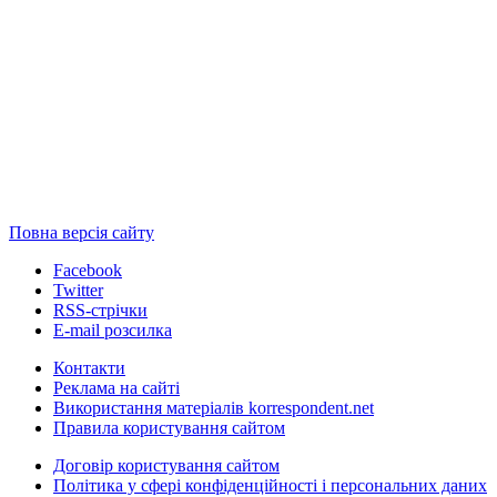
Повна версія сайту
Facebook
Twitter
RSS-стрічки
E-mail розсилка
Контакти
Реклама на сайті
Використання матеріалів korrespondent.net
Правила користування сайтом
Договір користування сайтом
Політика у сфері конфіденційності і персональних даних