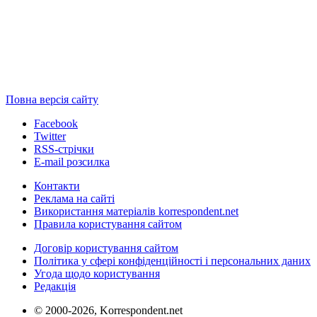
Повна версія сайту
Facebook
Twitter
RSS-стрічки
E-mail розсилка
Контакти
Реклама на сайті
Використання матеріалів korrespondent.net
Правила користування сайтом
Договір користування сайтом
Політика у сфері конфіденційності і персональних даних
Угода щодо користування
Редакція
© 2000-2026, Korrespondent.net