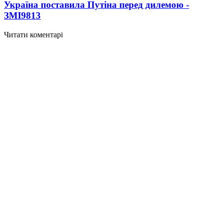
Україна поставила Путіна перед дилемою -
ЗМІ
9813
Читати коментарі