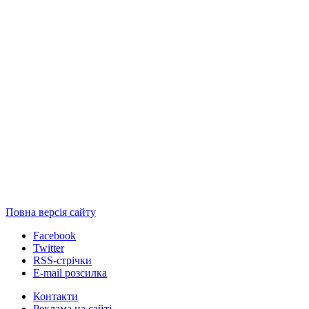
Повна версія сайту
Facebook
Twitter
RSS-стрічки
E-mail розсилка
Контакти
Реклама на сайті