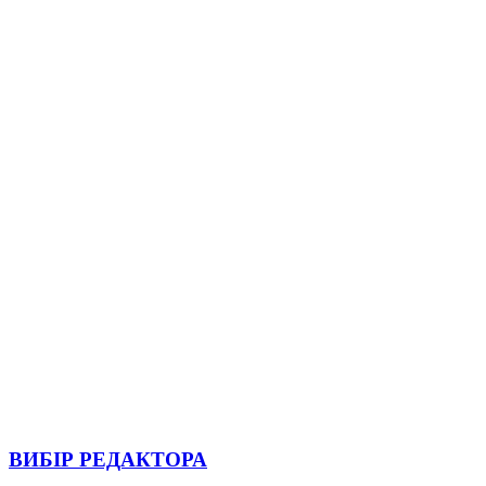
ВИБІР РЕДАКТОРА