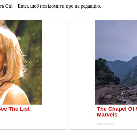
ь Ctrl + Enter, щоб повідомити про це редакцію.