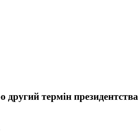
о другий термін президентства