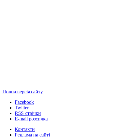
Повна версія сайту
Facebook
Twitter
RSS-стрічки
E-mail розсилка
Контакти
Реклама на сайті