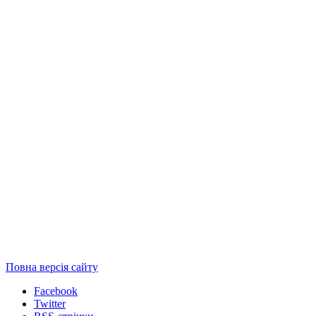
Повна версія сайту
Facebook
Twitter