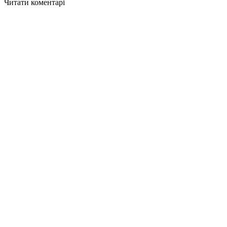
Читати коментарі