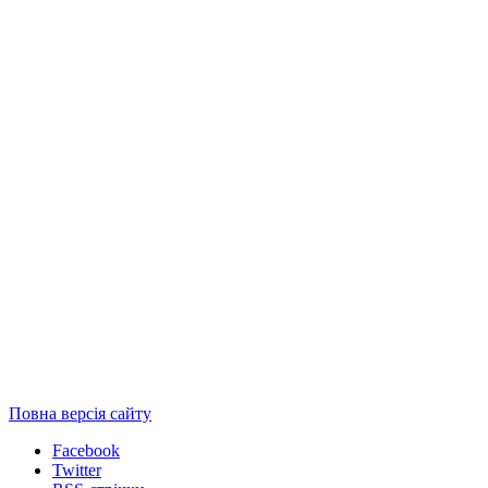
Повна версія сайту
Facebook
Twitter