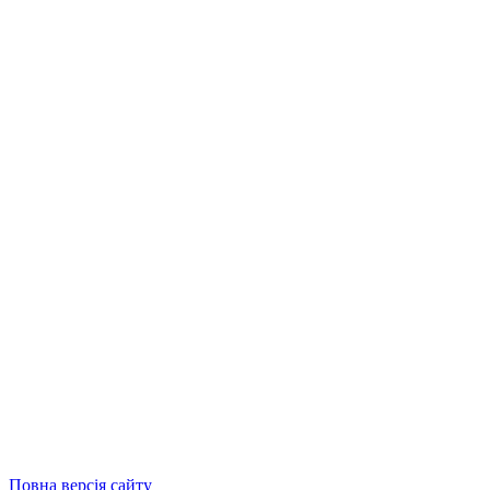
Повна версія сайту