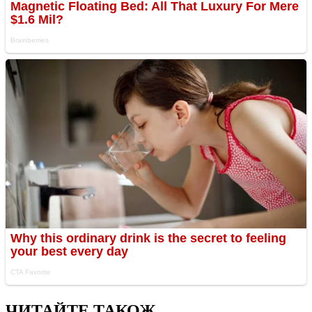
ЧИТАЙТЕ ТАКОЖ