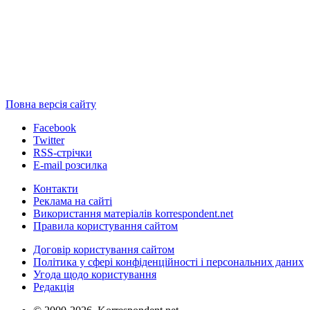
Повна версія сайту
Facebook
Twitter
RSS-стрічки
E-mail розсилка
Контакти
Реклама на сайті
Використання матеріалів korrespondent.net
Правила користування сайтом
Договір користування сайтом
Політика у сфері конфіденційності і персональних даних
Угода щодо користування
Редакція